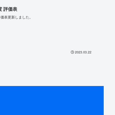
度 評価表
評価表更新しました。
2023.03.22