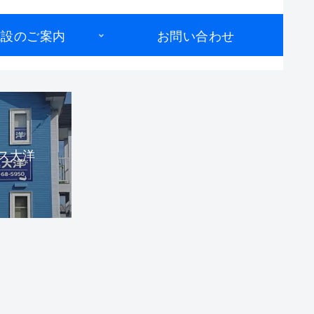
施設のご案内
お問い合わせ
ス大洋