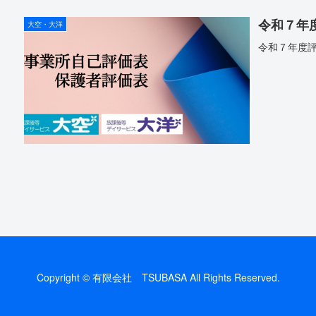
令和７年
大空・大洋
令和７年度
Copyright © 有限会社 TSUBASA All Rights Reserved.