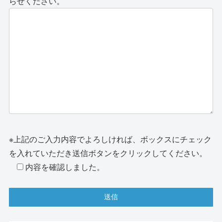
らせください。
※上記のご入力内容でよろしければ、ボックスにチェック
を入れていただき送信ボタンをクリックしてください。
内容を確認しました。