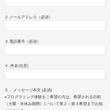
２.メールアドレス（必須）
３.電話番号（必須）
４.
件名(任意)
５．
メッセージ本文 (必須)
※プログラミング体験をご希望の方は、希望される日程
（土曜・冬休み期間）について第２～第３希望までお知